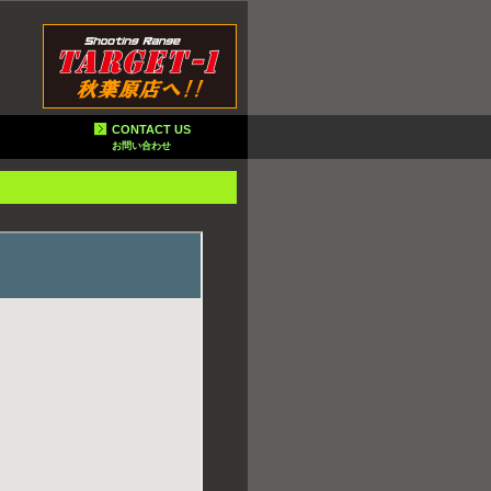
CONTACT US
お問い合わせ